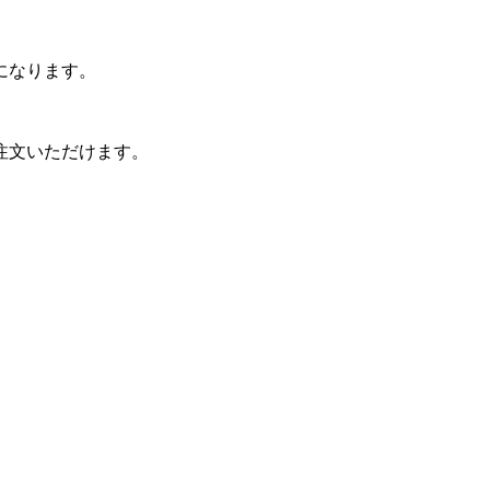
になります。
注文いただけます。