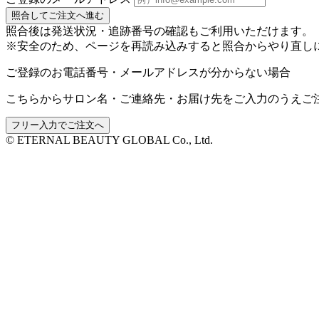
照合してご注文へ進む
照合後は発送状況・追跡番号の確認もご利用いただけます。
※安全のため、ページを再読み込みすると照合からやり直し
ご登録のお電話番号・メールアドレスが分からない場合
こちらからサロン名・ご連絡先・お届け先をご入力のうえご
フリー入力でご注文へ
© ETERNAL BEAUTY GLOBAL Co., Ltd.