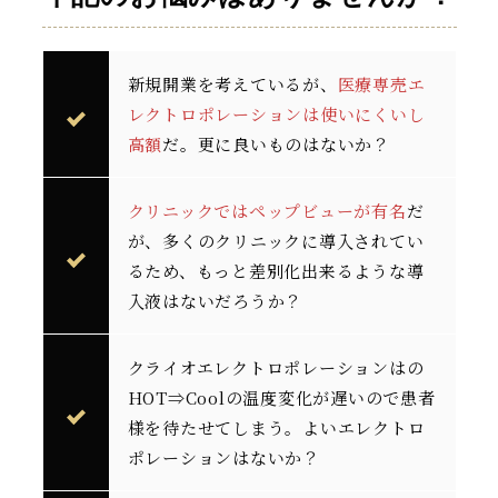
新規開業を考えているが、
医療専売エ
レクトロポレーションは使いにくいし
高額
だ。更に良いものはないか？
クリニックではペップビューが有名
だ
が、多くのクリニックに導入されてい
るため、もっと差別化出来るような導
入液はないだろうか？
クライオエレクトロポレーションはの
HOT⇒Coolの温度変化が遅いので患者
様を待たせてしまう。よいエレクトロ
ポレーションはないか？