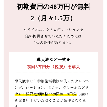
初期費用の48万円が無料
2（月々1.5万）
クライオエレクトロポレーションを
無料提供させていただくためには
2つの条件があります。
導入液など一式を
初回8万円分（税抜）を購入
導入液やヒト幹細胞培養液の入ったクレンジ
ング、ローション、ミルク、クリームなどを
サロン様限定卸価格で初回は8万円分
（税抜）
をお買い上げいただくことが条件となりま
す。