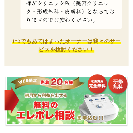
様がクリニック系（美容クリニッ
ク・形成外科・皮膚科）となってお
りますのでご安心ください。
1つでもあてはまったオーナーは我々のサー
ビスを検討ください！