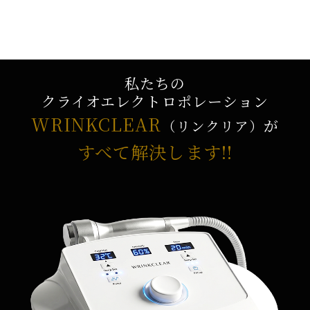
私たちの
クライオエレクトロポレーション
WRINKCLEAR
が
（リンクリア）
すべて解決します!!