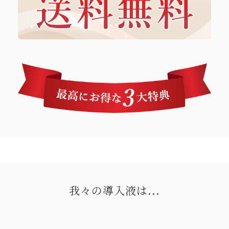
我々の導入液は...