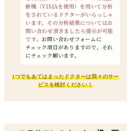
断機（VISIAを使用）を用いて分析
をされているドクターがいらっしゃ
います。その分析結果についてはお
問い合わせ頂きましたら提示が可能
です。
お問い合わせフォームに
チェック項目がありますので、それ
にチェック願います。
1つでもあてはまったドクターは我々のサー
ビスを検討ください！