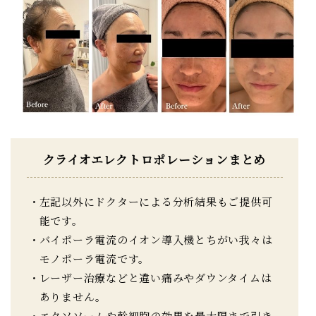
クライオエレクトロポレーションまとめ
左記以外にドクターによる分析結果もご提供可
能です。
バイポーラ電流のイオン導入機とちがい我々は
モノポーラ電流です。
レーザー治療などと違い痛みやダウンタイムは
ありません。
エクソソームや幹細胞の効果を最大限まで引き