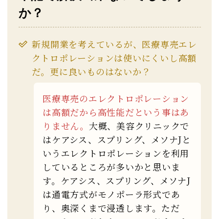
か？
新規開業を考えているが、医療専売エレ
クトロポレーションは使いにくいし高額
だ。更に良いものはないか？
医療専売のエレクトロポレーション
は高額だから高性能だという事はあ
りません。
大概、美容クリニックで
はケアシス、スプリング、メソナJと
いうエレクトロポレーションを利用
しているところが多いかと思いま
す。ケアシス、スプリング、メソナJ
は通電方式がモノポーラ形式であ
り、奥深くまで浸透します。ただ