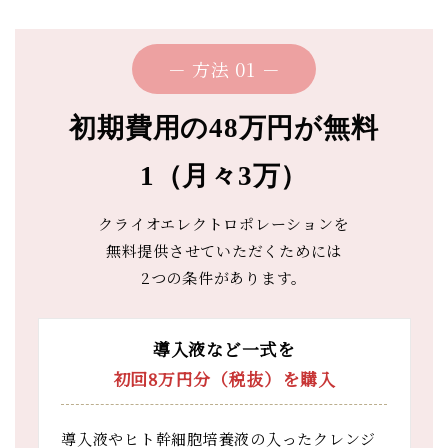
－ 方法 01 －
初期費用の48万円が無料
1（月々3万）
クライオエレクトロポレーションを
無料提供させていただくためには
2つの条件があります。
導入液など一式を
初回8万円分（税抜）を購入
導入液やヒト幹細胞培養液の入ったクレンジ