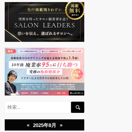
«
»
2025年8月