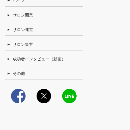
ハイフ
サロン開業
サロン運営
サロン集客
成功者インタビュー（動画）
その他
Facebook
X
LINE