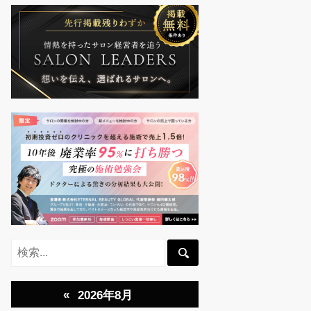
«
2026年8月