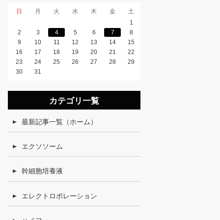
日
月
火
水
木
金
土
1
2
3
4
5
6
7
8
9
10
11
12
13
14
15
16
17
18
19
20
21
22
23
24
25
26
27
28
29
30
31
カテゴリ一覧
最新記事一覧（ホーム）
エクソソーム
幹細胞培養液
エレクトロポレーション