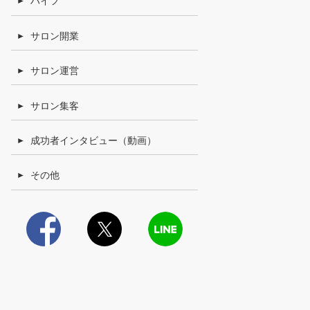
ハイフ
サロン開業
サロン運営
サロン集客
成功者インタビュー（動画）
その他
Facebook
X
LINE