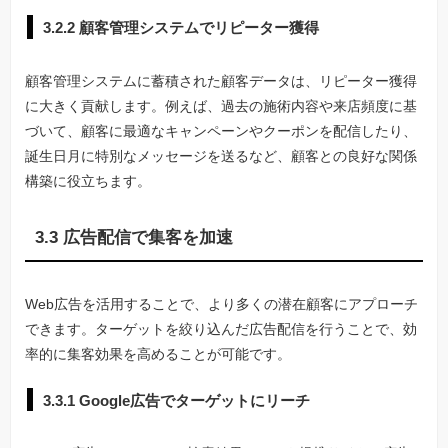
3.2.2 顧客管理システムでリピーター獲得
顧客管理システムに蓄積された顧客データは、リピーター獲得
に大きく貢献します。例えば、過去の施術内容や来店頻度に基
づいて、顧客に最適なキャンペーンやクーポンを配信したり、
誕生日月に特別なメッセージを送るなど、顧客との良好な関係
構築に役立ちます。
3.3 広告配信で集客を加速
Web広告を活用することで、より多くの潜在顧客にアプローチ
できます。ターゲットを絞り込んだ広告配信を行うことで、効
率的に集客効果を高めることが可能です。
3.3.1 Google広告でターゲットにリーチ