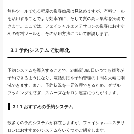
無料ツールである程度の集客効果は見込めますが、有料ツール
を活用することでより効率的に、そして質の高い集客を実現で
きます。ここでは、フェイシャルエステサロンの集客におすす
めの有料ツールと、その活用方法について解説します。
3.1 予約システムで効率化
予約システムを導入することで、24時間365日いつでも顧客が
予約できるようになり、電話対応や予約管理の手間を大幅に削
減できます。また、予約状況を一元管理できるため、ダブル
ブッキングを防ぎ、スムーズなサロン運営につながります。
3.1.1 おすすめの予約システム
数多くの予約システムが存在しますが、フェイシャルエステサ
ロンにおすすめのシステムをいくつかご紹介します。