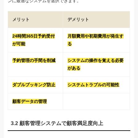
ンに最適なシステムを選択できます。
メリット
デメリット
24時間365日予約受付
月額費用や初期費用が発生す
が可能
る
予約管理の手間を削減
システムの操作を覚える必要
がある
ダブルブッキング防止
システムトラブルの可能性
顧客データの管理
3.2 顧客管理システムで顧客満足度向上