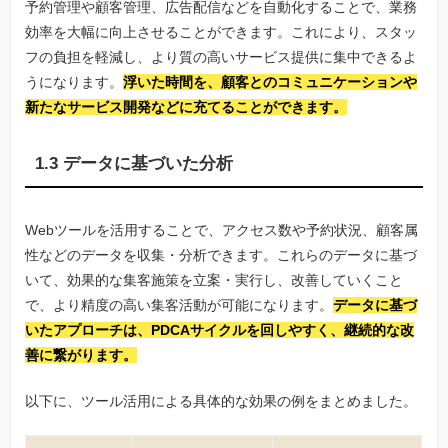
予約管理や顧客管理、広告配信などを自動化することで、業務
効率を大幅に向上させることができます。これにより、スタッ
フの負担を軽減し、より質の高いサービス提供に集中できるよ
うになります。
浮いた時間を、顧客とのコミュニケーションや
新たなサービス開発などに充てることができます。
1.3 データに基づいた分析
Webツールを活用することで、アクセス数や予約状況、顧客属
性などのデータを収集・分析できます。これらのデータに基づ
いて、効果的な集客施策を立案・実行し、改善していくこと
で、より精度の高い集客活動が可能になります。
データに基づ
いたアプローチは、PDCAサイクルを回しやすく、継続的な改
善に繋がります。
以下に、ツール活用による具体的な効果の例をまとめました。