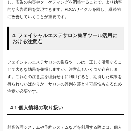
し、広告の内容やターゲティングを調整することで、より効率
的な広告運用を実現できます。PDCAサイクルを回し、継続的
に改善していくことが重要です。
4. フェイシャルエステサロン集客ツール活用に
おける注意点
フェイシャルエステサロンの集客ツールは、正しく活用するこ
とで大きな効果を発揮しますが、注意点もいくつか存在しま
す。これらの注意点を理解せずに利用すると、期待した成果を
得られないばかりか、サロンの評判を落とす可能性もあるため
注意が必要です。
4.1 個人情報の取り扱い
顧客管理システムや予約システムなどを利用する際には、個人