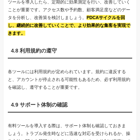
ツールを導入したら、定期的に効果測定を行い、改善していく
ことが重要です。アクセス数や予約数、顧客満足度などのデー
タを分析し、改善策を検討しましょう。
PDCAサイクルを回
し、継続的に改善していくことで、より効果的な集客を実現で
きます。
4.8 利用規約の遵守
各ツールには利用規約が定められています。規約に違反する
と、アカウントが停止される可能性もあるため、必ず利用規約
を確認し、遵守することが重要です。
4.9 サポート体制の確認
有料ツールを導入する際は、サポート体制も確認しておきま
しょう。トラブル発生時などに迅速な対応を受けられるか、操