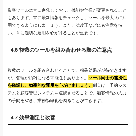
集客ツールは常に進化しており、機能や仕様が変更されること
もあります。常に最新情報をチェックし、ツールを最大限に活
用できるようにしましょう。また、法改正などにも注意を払
い、常に適切な運用を心がけることが重要です。
4.6 複数のツールを組み合わせる際の注意点
複数のツールを組み合わせることで、相乗効果が期待できます
が、管理が煩雑になる可能性もあります。
ツール同士の連携性
を確認し、効率的な運用を心がけましょう。
例えば、予約シス
テムと顧客管理システムを連携させることで、顧客情報の入力
の手間を省き、業務効率化を図ることができます。
4.7 効果測定と改善