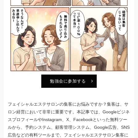
勉強会に参加する
フェイシャルエステサロンの集客にお悩みですか？集客は、サ
ロン経営において非常に重要です。本記事では、Googleビジネ
スプロフィールやInstagram、X、Facebookといった無料ツー
ルから、予約システム、顧客管理システム、Google広告、SNS
広告などの有料ツールまで、フェイシャルエステサロン集客に