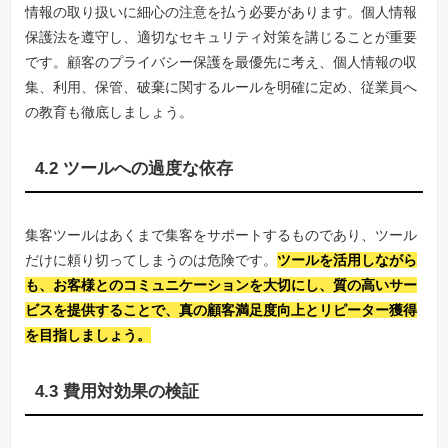
情報の取り扱いに細心の注意を払う必要があります。個人情報
保護法を遵守し、適切なセキュリティ対策を講じることが重要
です。顧客のプライバシー保護を最優先に考え、個人情報の収
集、利用、保管、破棄に関するルールを明確に定め、従業員へ
の教育も徹底しましょう。
4.2 ツールへの過度な依存
集客ツールはあくまで集客をサポートするものであり、ツール
だけに頼り切ってしまうのは危険です。
ツールを活用しながら
も、お客様とのコミュニケーションを大切にし、質の高いサー
ビスを提供することで、真の顧客満足度向上とリピーター獲得
を目指しましょう。
4.3 費用対効果の検証