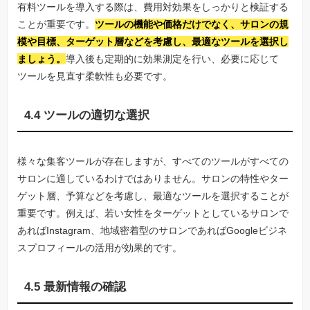
有料ツールを導入する際は、費用対効果をしっかりと検証する
ことが重要です。
ツールの機能や価格だけでなく、サロンの規
模や目標、ターゲット層などを考慮し、最適なツールを選択し
ましょう。
導入後も定期的に効果測定を行い、必要に応じて
ツールを見直す柔軟性も必要です。
4.4 ツールの適切な選択
様々な集客ツールが存在しますが、すべてのツールがすべての
サロンに適しているわけではありません。サロンの特性やター
ゲット層、予算などを考慮し、最適なツールを選択することが
重要です。例えば、若い女性をターゲットとしているサロンで
あればInstagram、地域密着型のサロンであればGoogleビジネ
スプロフィールの活用が効果的です。
4.5 最新情報の確認