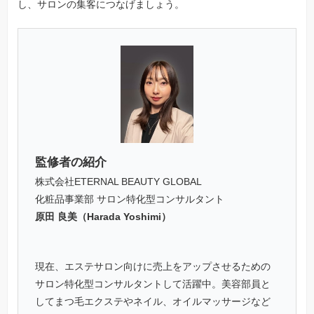
し、サロンの集客につなげましょう。
監修者の紹介
株式会社ETERNAL BEAUTY GLOBAL
化粧品事業部 サロン特化型コンサルタント
原田 良美（Harada Yoshimi）
現在、エステサロン向けに売上をアップさせるための
サロン特化型コンサルタントして活躍中。美容部員と
してまつ毛エクステやネイル、オイルマッサージなど