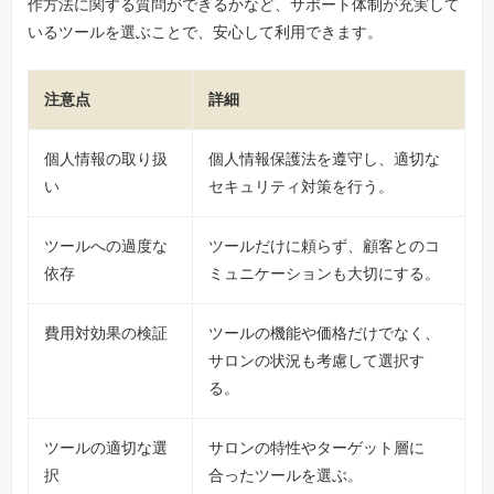
作方法に関する質問ができるかなど、サポート体制が充実して
いるツールを選ぶことで、安心して利用できます。
注意点
詳細
個人情報の取り扱
個人情報保護法を遵守し、適切な
い
セキュリティ対策を行う。
ツールへの過度な
ツールだけに頼らず、顧客とのコ
依存
ミュニケーションも大切にする。
費用対効果の検証
ツールの機能や価格だけでなく、
サロンの状況も考慮して選択す
る。
ツールの適切な選
サロンの特性やターゲット層に
択
合ったツールを選ぶ。