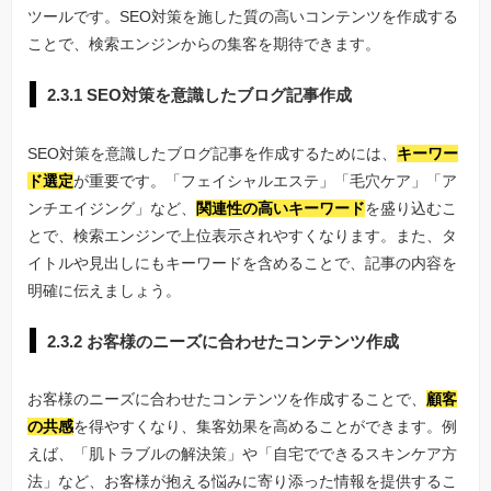
ツールです。SEO対策を施した質の高いコンテンツを作成する
ことで、検索エンジンからの集客を期待できます。
2.3.1 SEO対策を意識したブログ記事作成
SEO対策を意識したブログ記事を作成するためには、
キーワー
ド選定
が重要です。「フェイシャルエステ」「毛穴ケア」「ア
ンチエイジング」など、
関連性の高いキーワード
を盛り込むこ
とで、検索エンジンで上位表示されやすくなります。また、タ
イトルや見出しにもキーワードを含めることで、記事の内容を
明確に伝えましょう。
2.3.2 お客様のニーズに合わせたコンテンツ作成
お客様のニーズに合わせたコンテンツを作成することで、
顧客
の共感
を得やすくなり、集客効果を高めることができます。例
えば、「肌トラブルの解決策」や「自宅でできるスキンケア方
法」など、お客様が抱える悩みに寄り添った情報を提供するこ