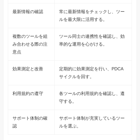
最新情報の確認
常に最新情報をチェックし、ツー
ルを最大限に活用する。
複数のツールを組
ツール同士の連携性を確認し、効
み合わせる際の注
率的な運用を心がける。
意点
効果測定と改善
定期的に効果測定を行い、PDCA
サイクルを回す。
利用規約の遵守
各ツールの利用規約を確認し、遵
守する。
サポート体制の確
サポート体制が充実しているツー
認
ルを選ぶ。