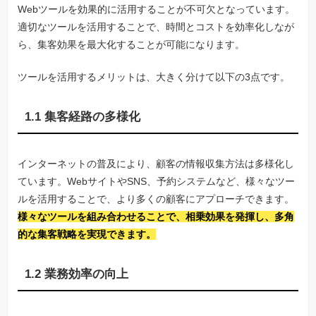
Webツールを効果的に活用することが不可欠となっています。
適切なツールを活用することで、時間とコストを効率化しなが
ら、集客効果を最大化することが可能になります。
ツールを活用するメリットは、大きく分けて以下の3点です。
1.1 集客経路の多様化
インターネットの普及により、顧客の情報収集方法は多様化し
ています。WebサイトやSNS、予約システムなど、様々なツー
ルを活用することで、より多くの顧客にアプローチできます。
様々なツールを組み合わせることで、相乗効果を発揮し、多角
的な集客戦略を実現できます。
1.2 業務効率の向上