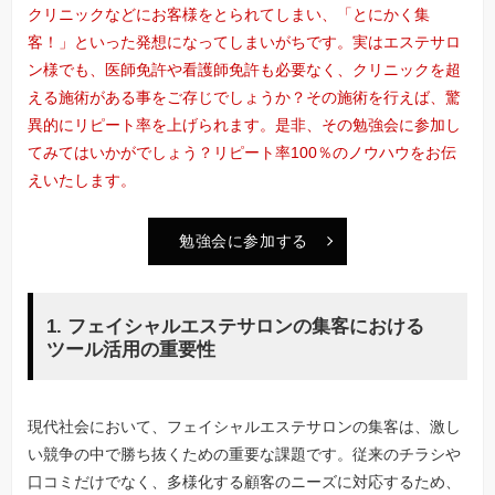
クリニックなどにお客様をとられてしまい、「とにかく集
客！」といった発想になってしまいがちです。実はエステサロ
ン様でも、医師免許や看護師免許も必要なく、クリニックを超
える施術がある事をご存じでしょうか？その施術を行えば、驚
異的にリピート率を上げられます。是非、その勉強会に参加し
てみてはいかがでしょう？リピート率100％のノウハウをお伝
えいたします。
勉強会に参加する
1. フェイシャルエステサロンの集客における
ツール活用の重要性
現代社会において、フェイシャルエステサロンの集客は、激し
い競争の中で勝ち抜くための重要な課題です。従来のチラシや
口コミだけでなく、多様化する顧客のニーズに対応するため、