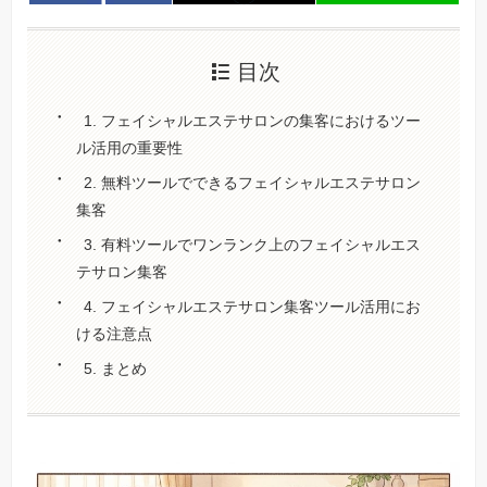
目次
1. フェイシャルエステサロンの集客におけるツー
ル活用の重要性
2. 無料ツールでできるフェイシャルエステサロン
集客
3. 有料ツールでワンランク上のフェイシャルエス
テサロン集客
4. フェイシャルエステサロン集客ツール活用にお
ける注意点
5. まとめ