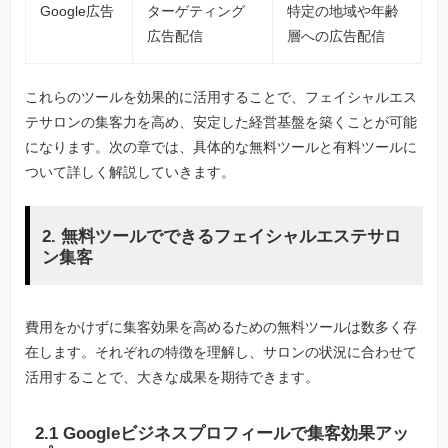
Google広告
ターゲティング
特定の地域や年齢
広告配信
層への広告配信
これらのツールを効果的に活用することで、フェイシャルエス
テサロンの集客力を高め、安定した経営基盤を築くことが可能
になります。次の章では、具体的な無料ツールと有料ツールに
ついて詳しく解説していきます。
2. 無料ツールでできるフェイシャルエステサロ
ン集客
費用をかけずに集客効果を高めるための無料ツールは数多く存
在します。それぞれの特徴を理解し、サロンの状況に合わせて
活用することで、大きな成果を期待できます。
2.1 Googleビジネスプロフィールで集客効果アッ