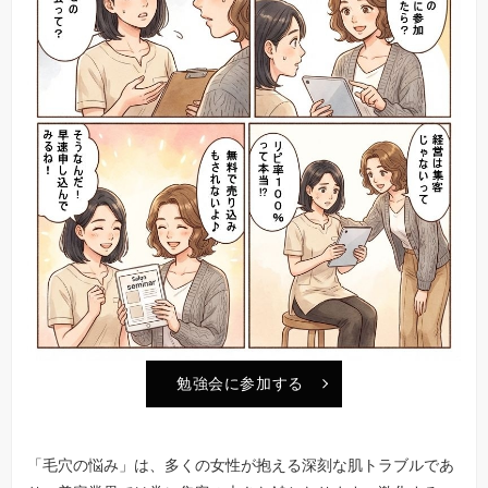
勉強会に参加する
「毛穴の悩み」は、多くの女性が抱える深刻な肌トラブルであ