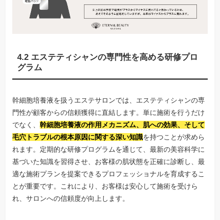
4.2 エステティシャンの専門性を高める研修プロ
グラム
幹細胞培養液を扱うエステサロンでは、エステティシャンの専
門性が顧客からの信頼獲得に直結します。単に施術を行うだけ
でなく、
幹細胞培養液の作用メカニズム、肌への効果、そして
毛穴トラブルの根本原因に関する深い知識
を持つことが求めら
れます。定期的な研修プログラムを通じて、最新の美容科学に
基づいた知識を習得させ、お客様の肌状態を正確に診断し、最
適な施術プランを提案できるプロフェッショナルを育成するこ
とが重要です。これにより、お客様は安心して施術を受けら
れ、サロンへの信頼度が向上します。