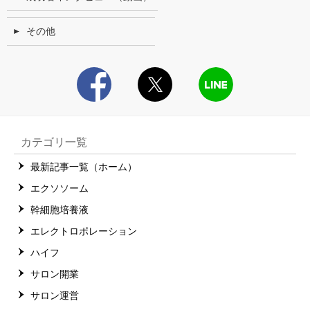
その他
Facebook
X
LINE
カテゴリ一覧
最新記事一覧（ホーム）
エクソソーム
幹細胞培養液
エレクトロポレーション
ハイフ
サロン開業
サロン運営