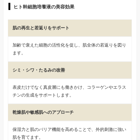
ヒト幹細胞培養液の美容効果
肌の再生と若返りをサポート
加齢で衰えた細胞の活性化を促し、肌全体の若返りを図り
ます。
シミ・シワ・たるみの改善
表皮だけでなく真皮層にも働きかけ、コラーゲンやエラス
チンの生成をサポートします。
乾燥肌や敏感肌へのアプローチ
保湿力と肌のバリア機能を高めることで、外的刺激に強い
肌を育てます。