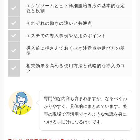
エクソソームとヒト幹細胞培養液の基本的な定
義と役割
それぞれの働きの違いと共通点
エステでの導入事例や活用のポイント
導入前に押さえておくべき注意点や選び方の基
準
相乗効果を高める使用方法と戦略的な導入のコ
ツ
専門的な内容も含まれますが、なるべくわ
かりやすく、具体的にまとめています。美
容の現場で即活用できるような知識を身に
つける手助けになるはずです。