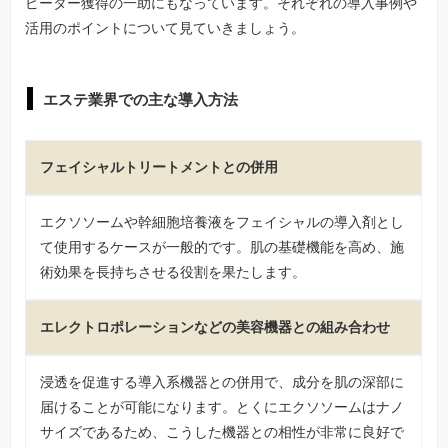
ピーター獲得の一助にもなっています。それぞれの導入事例や
活用のポイントについて見ていきましょう。
エステ業界での主な導入方法
フェイシャルトリートメントとの併用
エクソソームや幹細胞培養液をフェイシャルの導入剤とし
て使用するケースが一般的です。肌の基礎機能を高め、施
術効果を長持ちさせる役割を果たします。
エレクトロポレーションなどの美容機器との組み合わせ
浸透を促進する導入系機器との併用で、成分を肌の深部に
届けることが可能になります。とくにエクソソームはナノ
サイズであるため、こうした機器との相性が非常に良好で