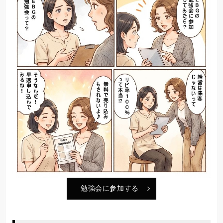
勉強会に参加する