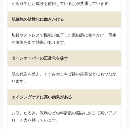
から派生した成分を使用している点が共通しています。
肌細胞の活性化に働きかける
加齢やストレスで機能が低下した肌細胞に働きかけ、再生
や修復を促す効果があります。
ターンオーバーの正常化を促す
肌の代謝を整え、くすみやニキビ跡の改善などにもつなが
ります。
エイジングケアに高い効果がある
シワ、たるみ、乾燥などの年齢肌の悩みに対して高いアプ
ローチ力を持っています。