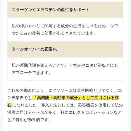
コラーゲンやエラスチンの産生をサポート
肌の弾力やハリに関与する成分の生成を助けるため、シワ
やたるみの改善に効果があるとされています。
ターンオーバーの正常化
肌の新陳代謝を整えることで、くすみやニキビ跡などにも
アプローチできます。
これらの働きにより、エクソソームは美容医療だけでなく、エ
ステ業界でも
「高機能・高効果の成分」として注目される存
在
になりました。導入方法としては、美容機器を使用して肌の
深層に届けるケースが多く、特にエレクトロポレーションなど
との併用が効果的です。