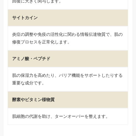
回復に大きく関与します。
サイトカイン
炎症の調整や免疫の活性化に関わる情報伝達物質で、肌の
修復プロセスを正常化します。
アミノ酸・ペプチド
肌の保湿力を高めたり、バリア機能をサポートしたりする
重要な成分です。
酵素やビタミン様物質
肌細胞の代謝を助け、ターンオーバーを整えます。