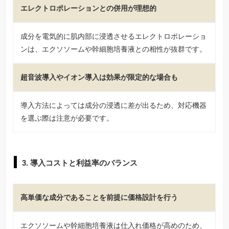
エレクトロポレーションとの併用が理想的
成分を電気的に肌内部に浸透させるエレクトロポレーショ
ンは、エクソソームや幹細胞培養液との相性が抜群です。
超音波導入やイオン導入は効果が限定的な場合も
導入方法によっては成分の浸透に差が出るため、対応機器
を選ぶ際は注意が必要です。
3. 導入コストと利益率のバランス
高単価な成分であることを前提に価格設計を行う
エクソソームや幹細胞培養液は仕入れ価格が高めのため、