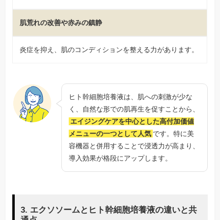
肌荒れの改善や赤みの鎮静
炎症を抑え、肌のコンディションを整える力があります。
ヒト幹細胞培養液は、肌への刺激が少な
く、自然な形での肌再生を促すことから、
エイジングケアを中心とした高付加価値
メニューの一つとして人気
です。特に美
容機器と併用することで浸透力が高まり、
導入効果が格段にアップします。
3. エクソソームとヒト幹細胞培養液の違いと共