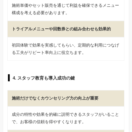
施術単価やセット販売を通じて利益を確保できるメニュー
構成を考える必要があります。
トライアルメニューや回数券との組み合わせも効果的
初回体験で効果を実感してもらい、定期的な利用につなげ
る工夫がリピート率向上に役立ちます。
4. スタッフ教育も導入成功の鍵
施術だけでなくカウンセリング力の向上が重要
成分の特性や効果を的確に説明できるスタッフがいること
で、お客様の信頼を得やすくなります。