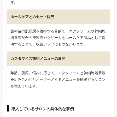
す。
ホームケアとのセット販売
施術後の肌状態を維持する目的で、エクソソームや幹細胞
培養液配合の美容液やクリームをホームケア商品として提
供することで、収益アップにもつながります。
カスタマイズ施術メニューの展開
年齢、肌質、悩みに応じて、エクソソームと幹細胞培養液
を組み合わせたオーダーメイドメニューを構築するサロン
も増えています。
導入しているサロンの具体的な事例