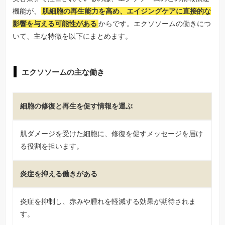
機能が、
肌細胞の再生能力を高め、エイジングケアに直接的な
影響を与える可能性がある
からです。エクソソームの働きにつ
いて、主な特徴を以下にまとめます。
エクソソームの主な働き
細胞の修復と再生を促す情報を運ぶ
肌ダメージを受けた細胞に、修復を促すメッセージを届け
る役割を担います。
炎症を抑える働きがある
炎症を抑制し、赤みや腫れを軽減する効果が期待されま
す。