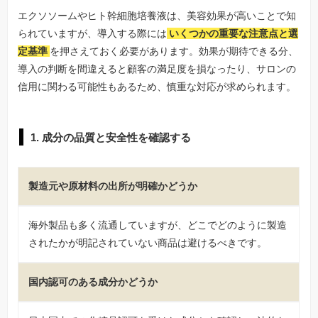
エクソソームやヒト幹細胞培養液は、美容効果が高いことで知
られていますが、導入する際には
いくつかの重要な注意点と選
定基準
を押さえておく必要があります。効果が期待できる分、
導入の判断を間違えると顧客の満足度を損なったり、サロンの
信用に関わる可能性もあるため、慎重な対応が求められます。
1. 成分の品質と安全性を確認する
製造元や原材料の出所が明確かどうか
海外製品も多く流通していますが、どこでどのように製造
されたかが明記されていない商品は避けるべきです。
国内認可のある成分かどうか