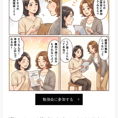
勉強会に参加する