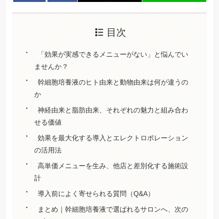
目次
「効果が実感できるメニューがない」と悩んでい
ませんか？
幹細胞培養液のヒト由来と動物由来は何が違うの
か
神経由来と脂肪由来、それぞれの魅力と組み合わ
せる価値
効果を最大化する導入とエレクトロポレーション
の活用法
高単価メニューを生み、他店と差別化する施術設
計
導入前によく寄せられる質問（Q&A）
まとめ｜幹細胞培養液で選ばれるサロンへ、次の