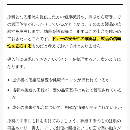
原料となる細胞を提供した方の健康状態や、採取から培養まで
の管理体制がしっかりしているかどうかは、そのまま製品の信
頼性を左右します。効果を語る前に、まずはこの土台を確かめ
ておきたいところです。
ドナーの安全性の確認は、製品の信頼
性を左右する
ものだと考えておいて損はありません。
導入前に確認しておきたいポイントを整理すると、次のように
なります。
提供者の感染症検査や健康チェックが行われているか
培養や製造の工程が一定の品質基準のもとで管理されている
か
成分の由来や配合について、明確な情報が開示されているか
原料の由来にも目を向けてみましょう。神経由来のものは肌の
再生やハリ・弾力、そして創傷の回復といった面で高い働きが